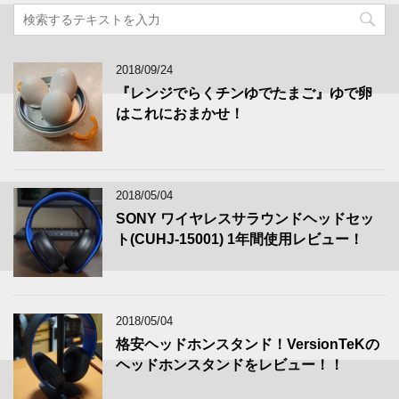
2018/09/24
『レンジでらくチンゆでたまご』ゆで卵
はこれにおまかせ！
2018/05/04
SONY ワイヤレスサラウンドヘッドセッ
ト(CUHJ-15001) 1年間使用レビュー！
2018/05/04
格安ヘッドホンスタンド！VersionTeKの
ヘッドホンスタンドをレビュー！！