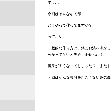
すよね。
今回はそんなゆで卵、
どうやって作ってますか？
ってお話。
一般的な作り方は、鍋にお湯を沸かし
分かってないと失敗しませんか？
黄身が固くなってしまったり、まだド
今回はそんな失敗を起こさない為の商