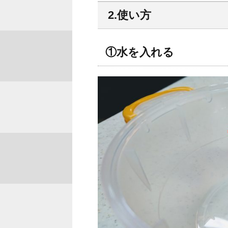
2.使い方
①水を入れる