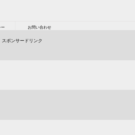
シー
お問い合わせ
スポンサードリンク