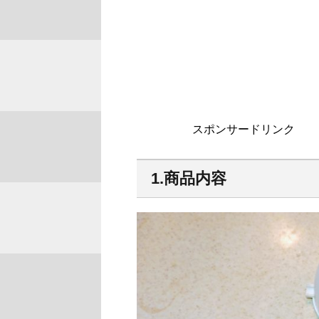
スポンサードリンク
1.商品内容