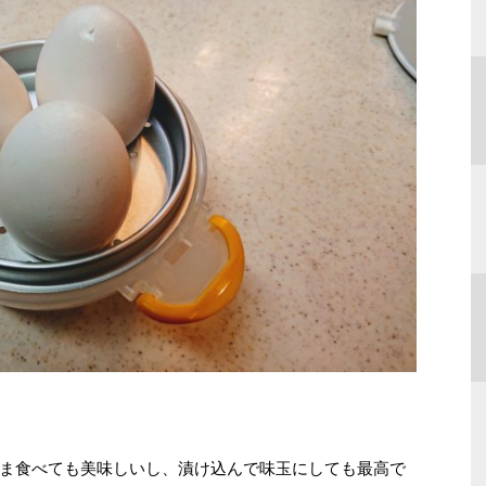
ま食べても美味しいし、漬け込んで味玉にしても最高で