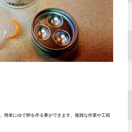
、簡単にゆで卵を作る事ができます。複雑な作業や工程