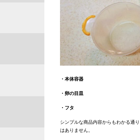
・本体容器
・卵の目皿
・フタ
シンプルな商品内容からもわかる通り
はありません。