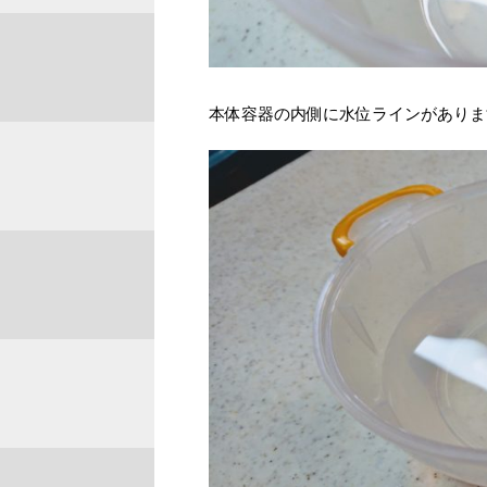
本体容器の内側に水位ラインがありま