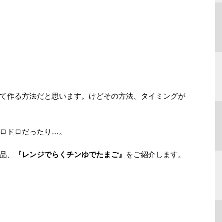
て作る方法だと思います。けどその方法、タイミングが
ロドロだったり…。
品、
『レンジでらくチンゆでたまご』
をご紹介します。