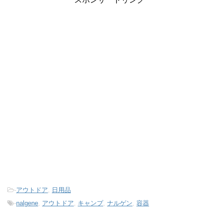
-
アウトドア
,
日用品
-
nalgene
,
アウトドア
,
キャンプ
,
ナルゲン
,
容器