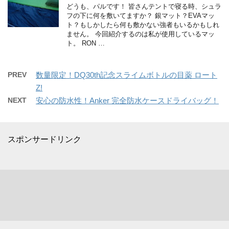
どうも、パルです！ 皆さんテントで寝る時、シュラ
フの下に何を敷いてますか？ 銀マット？EVAマッ
ト？もしかしたら何も敷かない強者もいるかもしれ
ません。 今回紹介するのは私が使用しているマッ
ト。 RON …
PREV
数量限定！DQ30th記念スライムボトルの目薬 ロート
Z!
NEXT
安心の防水性！Anker 完全防水ケースドライバッグ！
スポンサードリンク