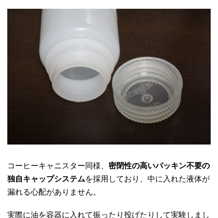
コーヒーキャニスター同様、
密閉性の高いパッキン不要の
独自キャップシステム
を採用しており、中に入れた液体が
漏れる心配がありません。
実際に油を容器に入れて振ったり投げたりして実験しまし