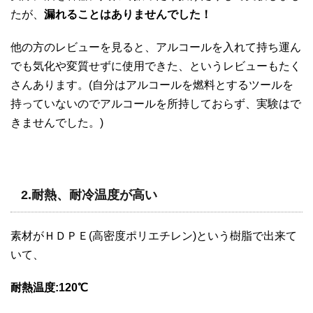
たが、
漏れることはありませんでした！
他の方のレビューを見ると、アルコールを入れて持ち運ん
でも気化や変質せずに使用できた、というレビューもたく
さんあります。(自分はアルコールを燃料とするツールを
持っていないのでアルコールを所持しておらず、実験はで
きませんでした。)
2.耐熱、耐冷温度が高い
素材がＨＤＰＥ(高密度ポリエチレン)という樹脂で出来て
いて、
耐熱温度:120℃