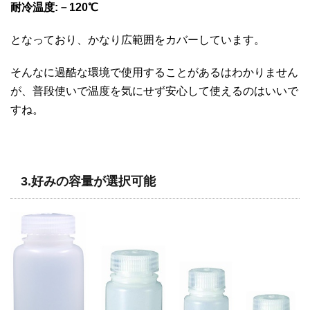
耐冷温度:－120℃
となっており、かなり広範囲をカバーしています。
そんなに過酷な環境で使用することがあるはわかりません
が、普段使いで温度を気にせず安心して使えるのはいいで
すね。
3.好みの容量が選択可能