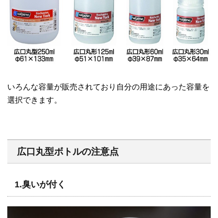
いろんな容量が販売されており自分の用途にあった容量を
選択できます。
広口丸型ボトルの注意点
1.臭いが付く