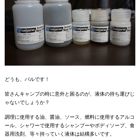
どうも、パルです！
皆さんキャンプの時に意外と困るのが、
液体の持ち運びじ
ゃないでしょうか？
調理に使用する油、醤油、ソース、燃料に使用するアルコ
ール、シャワーで使用するシャンプーやボディソープ、食
器用洗剤、等々持っていく液体は結構多いです。