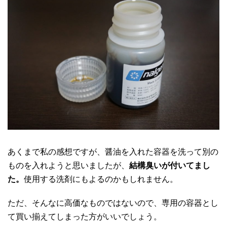
あくまで私の感想ですが、醤油を入れた容器を洗って別の
ものを入れようと思いましたが、
結構臭いが付いてまし
た。
使用する洗剤にもよるのかもしれません。
ただ、そんなに高価なものではないので、専用の容器とし
て買い揃えてしまった方がいいでしょう。